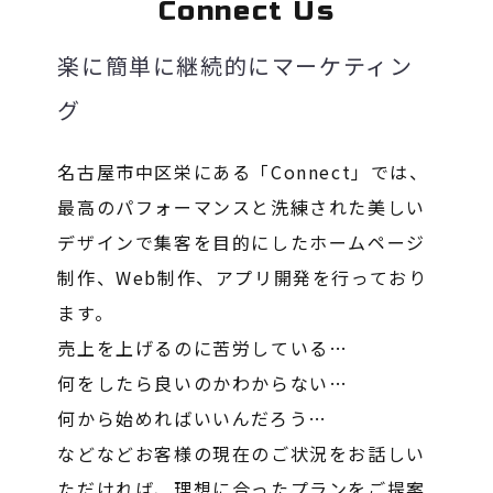
Connect Us
楽に簡単に継続的にマーケティン
グ
名古屋市中区栄にある「Connect」では、
最高のパフォーマンスと洗練された美しい
デザインで集客を目的にしたホームページ
制作、Web制作、アプリ開発を行っており
ます。
売上を上げるのに苦労している…
何をしたら良いのかわからない…
何から始めればいいんだろう…
などなどお客様の現在のご状況をお話しい
ただければ、理想に合ったプランをご提案