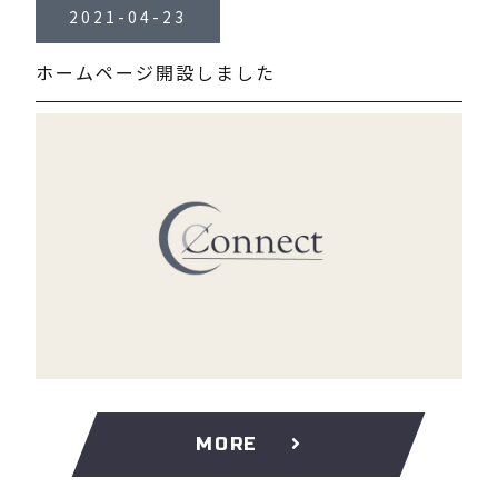
2021-04-23
ホームページ開設しました
MORE