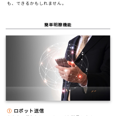
も、できるかもしれません。
簡単明瞭機能
①
ロボット送信