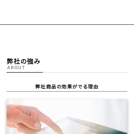
弊社の強み
ABOUT
弊社商品の効果がでる理由