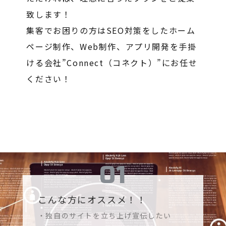
致します！
集客でお困りの方はSEO対策をしたホーム
ページ制作、Web制作、アプリ開発を手掛
ける会社”Connect（コネクト）”にお任せ
ください！
こんな方にオススメ！！
・独自のサイトを立ち上げ宣伝したい