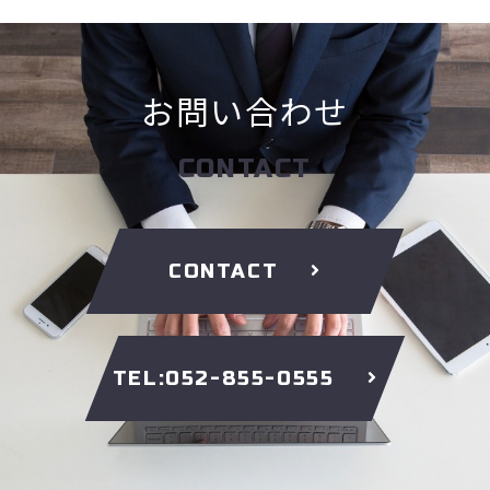
お問い合わせ
CONTACT
CONTACT
TEL:052-855-0555