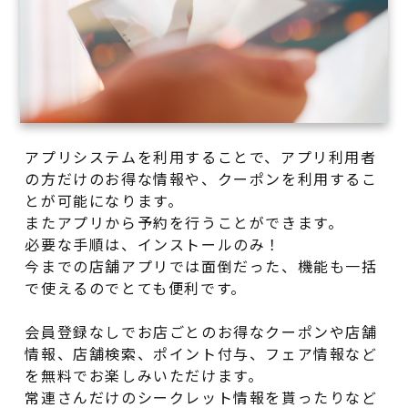
アプリシステムを利用することで、アプリ利用者
の方だけのお得な情報や、クーポンを利用するこ
とが可能になります。
またアプリから予約を行うことができます。
必要な手順は、インストールのみ！
今までの店舗アプリでは面倒だった、機能も一括
で使えるのでとても便利です。
会員登録なしでお店ごとのお得なクーポンや店舗
情報、店舗検索、ポイント付与、フェア情報など
を無料でお楽しみいただけます。
常連さんだけのシークレット情報を貰ったりなど