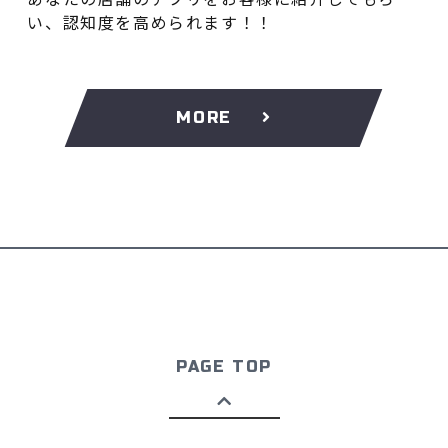
い、認知度を高められます！！
MORE
PAGE TOP