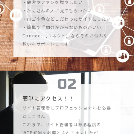
・顧客やファンを増やしたい
・たくさんの人に見てもらいたい
・ロゴや色などこだわったサイトにしたい
・簡単で手間のかからないものがいい
Connect（コネクト）ならそのお悩みや
想いをサポートします！
簡単にアクセス！！
サイト管理者にプロフェッショナルを必要
としません。
これまで、サイト管理者はある程度の
WEB知識を必要とされてきましたが、