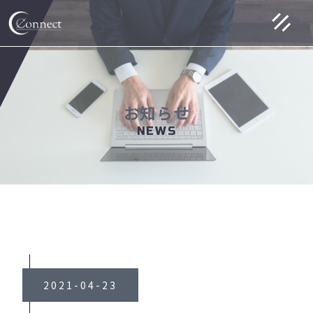
お知らせ
NEWS
2021-04-23