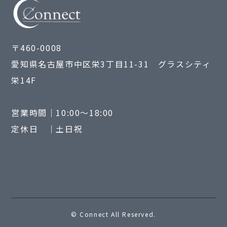
〒460-0008
愛知県名古屋市中区栄3丁目11-31 グラスシティ
栄14F
営業時間｜10:00～18:00
定休日 ｜土日祝
© Connect All Reserved.