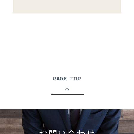
PAGE TOP
お問い合わせ