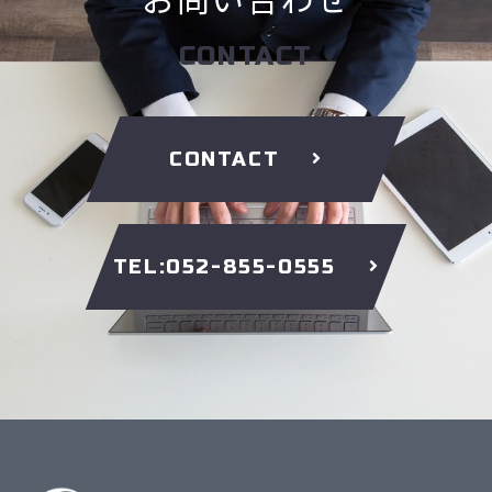
CONTACT
CONTACT
TEL:052-855-0555