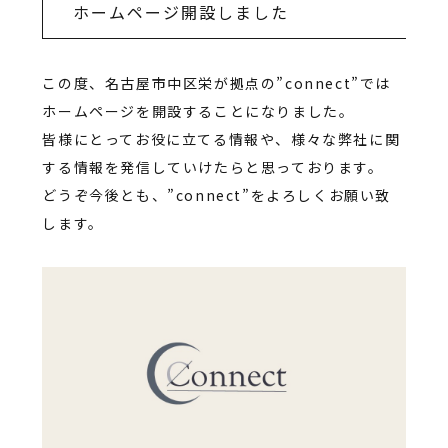
ホームページ開設しました
この度、名古屋市中区栄が拠点の”connect”では
ホームページを開設することになりました。
皆様にとってお役に立てる情報や、様々な弊社に関
する情報を発信していけたらと思っております。
どうぞ今後とも、”connect”をよろしくお願い致
します。